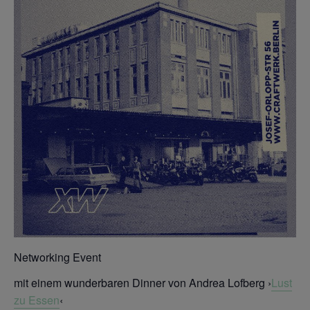
Networking Event
mit einem wunderbaren Dinner von Andrea Lofberg ›
Lust
zu Essen
‹