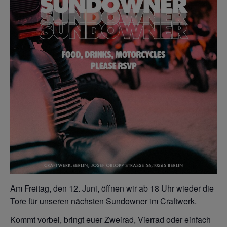
Am Freitag, den 12. Juni, öffnen wir ab 18 Uhr wieder die
Tore für unseren nächsten Sundowner im Craftwerk.
Kommt vorbei, bringt euer Zweirad, Vierrad oder einfach